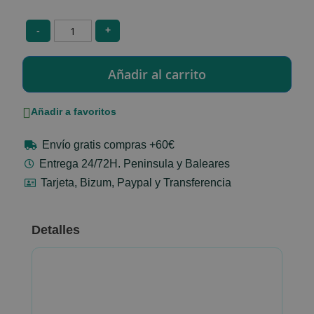
-
+
Añadir a favoritos
Envío gratis compras +60€
Entrega 24/72H. Peninsula y Baleares
Tarjeta, Bizum, Paypal y Transferencia
Detalles