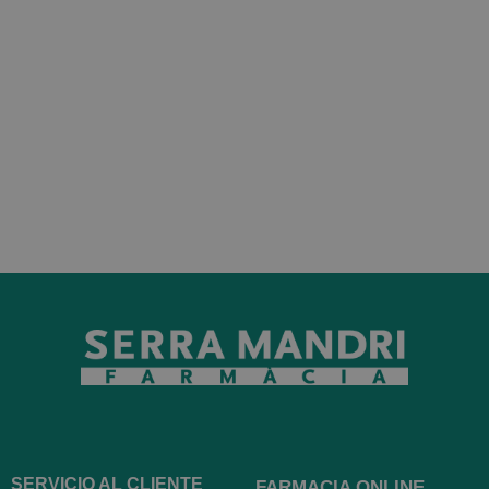
SERVICIO AL CLIENTE
FARMACIA ONLINE