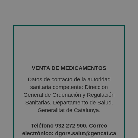
VENTA DE MEDICAMENTOS
Datos de contacto de la autoridad
sanitaria competente: Dirección
General de Ordenación y Regulación
Sanitarias. Departamento de Salud.
Generalitat de Catalunya.
Teléfono 932 272 900. Correo
electrónico: dgors.salut@gencat.ca