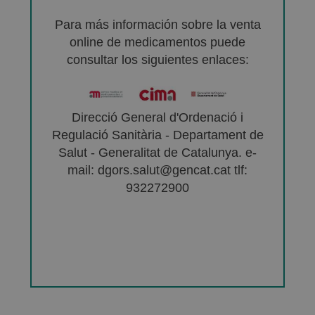
Para más información sobre la venta
online de medicamentos puede
consultar los siguientes enlaces:
Direcció General d'Ordenació i
Regulació Sanitària - Departament de
Salut - Generalitat de Catalunya. e-
mail: dgors.salut@gencat.cat tlf:
932272900