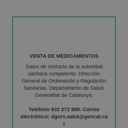
VENTA DE MEDICAMENTOS
Datos de contacto de la autoridad
sanitaria competente: Dirección
General de Ordenación y Regulación
Sanitarias. Departamento de Salud.
Generalitat de Catalunya.
Teléfono 932 272 900. Correo
electrónico: dgors.salut@gencat.ca
t