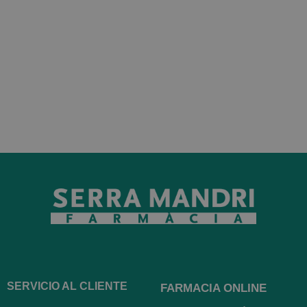
SERVICIO AL CLIENTE
FARMACIA ONLINE