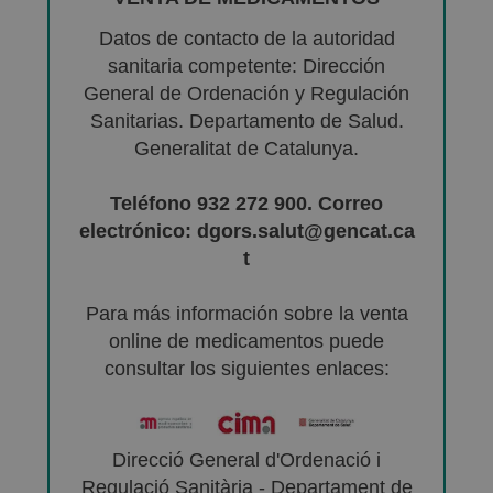
Datos de contacto de la autoridad
sanitaria competente: Dirección
General de Ordenación y Regulación
Sanitarias. Departamento de Salud.
Generalitat de Catalunya.
Teléfono 932 272 900. Correo
electrónico: dgors.salut@gencat.ca
t
Para más información sobre la venta
online de medicamentos puede
consultar los siguientes enlaces:
Direcció General d'Ordenació i
Regulació Sanitària - Departament de