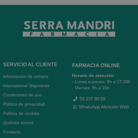
SERVICIO AL CLIENTE
FARMACIA ONLINE
Horario de atención
:
Información de compra
- Lunes a jueves: 9h a 17.30h
International Shipments
- Viernes: 9h a 15h
Condiciones de uso
93 237 88 69
Política de privacidad
WhatsApp Atención Web
Política de cookies
Quiénes somos
Contacto