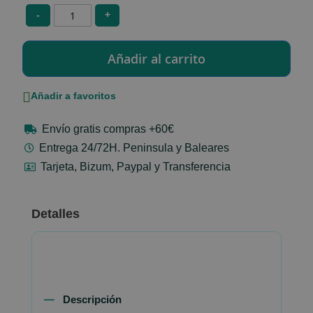
-
+
Añadir a favoritos
Envío gratis compras +60€
Entrega 24/72H. Peninsula y Baleares
Tarjeta, Bizum, Paypal y Transferencia
Detalles
Descripción