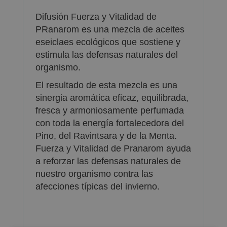
Difusión Fuerza y Vitalidad de
PRanarom es una mezcla de aceites
eseiclaes ecológicos que sostiene y
estimula las defensas naturales del
organismo.
El resultado de esta mezcla es una
sinergia aromática eficaz, equilibrada,
fresca y armoniosamente perfumada
con toda la energía fortalecedora del
Pino, del Ravintsara y de la Menta.
Fuerza y Vitalidad de Pranarom ayuda
a reforzar las defensas naturales de
nuestro organismo contra las
afecciones típicas del invierno.