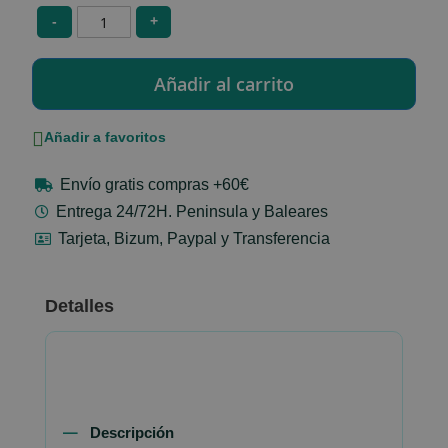
-
+
Añadir a favoritos
Envío gratis compras +60€
Entrega 24/72H. Peninsula y Baleares
Tarjeta, Bizum, Paypal y Transferencia
Detalles
Descripción