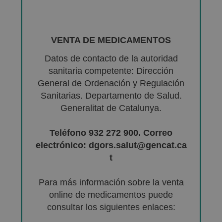
VENTA DE MEDICAMENTOS
Datos de contacto de la autoridad
sanitaria competente: Dirección
General de Ordenación y Regulación
Sanitarias. Departamento de Salud.
Generalitat de Catalunya.
Teléfono 932 272 900. Correo
electrónico: dgors.salut@gencat.ca
t
Para más información sobre la venta
online de medicamentos puede
consultar los siguientes enlaces: