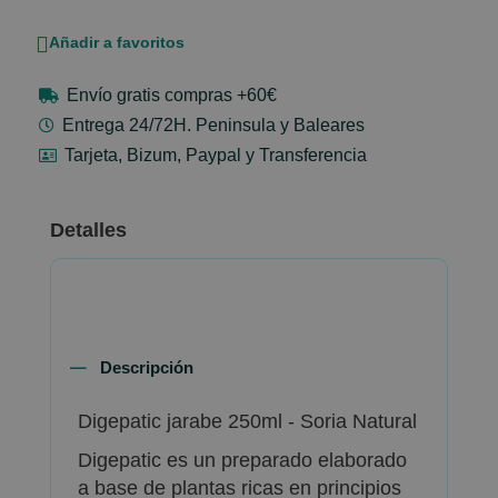
Añadir a favoritos
Envío gratis compras +60€
Entrega 24/72H. Peninsula y Baleares
Tarjeta, Bizum, Paypal y Transferencia
Detalles
Descripción
Digepatic jarabe 250ml - Soria Natural
Digepatic es un preparado elaborado
a base de plantas ricas en principios