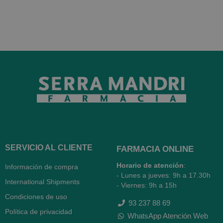
SERVICIO AL CLIENTE
FARMACIA ONLINE
Horario de atención
:
Información de compra
- Lunes a jueves: 9h a 17.30h
International Shipments
- Viernes: 9h a 15h
Condiciones de uso
93 237 88 69
Política de privacidad
WhatsApp Atención Web