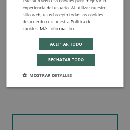
Este sitio web usa cookies para mejorar la
experiencia del usuario. Al utilizar nuestro
ENGLISH
sitio web, usted acepta todas las cookies
de acuerdo con nuestra Política de
cookies.
Más información
Consejos de Compra Producto
ACEPTAR TODO
RECHAZAR TODO
MOSTRAR DETALLES