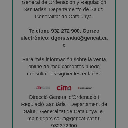
General de Ordenación y Regulación
Sanitarias. Departamento de Salud.
Generalitat de Catalunya.
Teléfono 932 272 900. Correo
electrónico: dgors.salut@gencat.ca
t
Para más información sobre la venta
online de medicamentos puede
consultar los siguientes enlaces:
Direcció General d'Ordenació i
Regulació Sanitària - Departament de
Salut - Generalitat de Catalunya. e-
mail: dgors.salut@gencat.cat tlf:
932272900