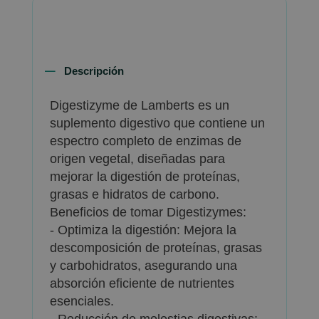
Descripción
Digestizyme de Lamberts es un
suplemento digestivo que contiene un
espectro completo de enzimas de
origen vegetal, diseñadas para
mejorar la digestión de proteínas,
grasas e hidratos de carbono.
Beneficios de tomar Digestizymes:
- Optimiza la digestión: Mejora la
descomposición de proteínas, grasas
y carbohidratos, asegurando una
absorción eficiente de nutrientes
esenciales.