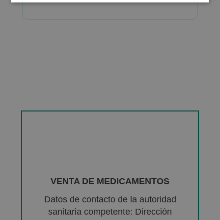
VENTA DE MEDICAMENTOS
Datos de contacto de la autoridad
sanitaria competente: Dirección