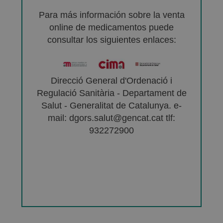
Para más información sobre la venta
online de medicamentos puede
consultar los siguientes enlaces:
Direcció General d'Ordenació i
Regulació Sanitària - Departament de
Salut - Generalitat de Catalunya. e-
mail: dgors.salut@gencat.cat tlf:
932272900