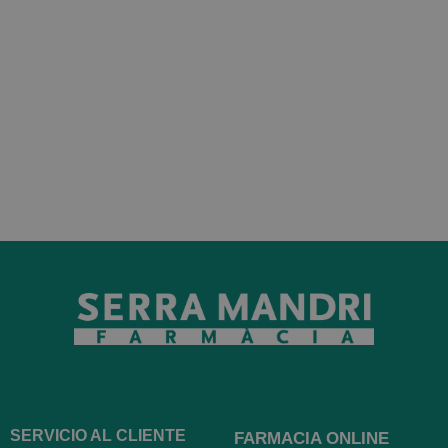
SERVICIO AL CLIENTE
FARMACIA ONLINE