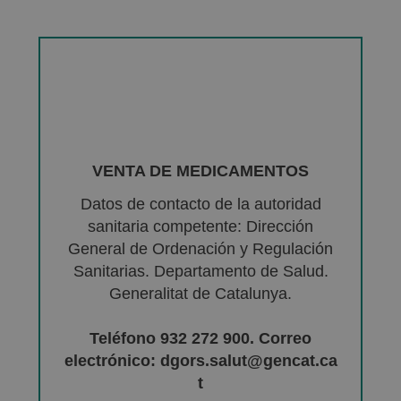
VENTA DE MEDICAMENTOS
Datos de contacto de la autoridad
sanitaria competente: Dirección
General de Ordenación y Regulación
Sanitarias. Departamento de Salud.
Generalitat de Catalunya.
Teléfono 932 272 900. Correo
electrónico: dgors.salut@gencat.ca
t