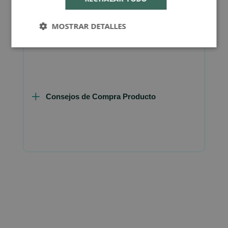
MOSTRAR DETALLES
FAQ - Preguntas y Respuestas
Consejos de Compra Producto