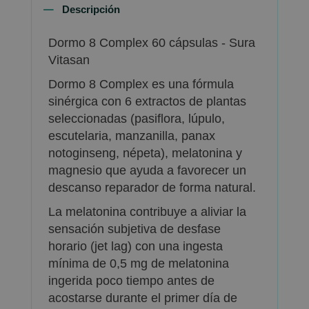
Descripción
Dormo 8 Complex 60 cápsulas - Sura
Vitasan
Dormo 8 Complex es una fórmula
sinérgica con 6 extractos de plantas
seleccionadas (pasiflora, lúpulo,
escutelaria, manzanilla, panax
notoginseng, népeta), melatonina y
magnesio que ayuda a favorecer un
descanso reparador de forma natural.
La melatonina contribuye a aliviar la
sensación subjetiva de desfase
horario (jet lag) con una ingesta
mínima de 0,5 mg de melatonina
ingerida poco tiempo antes de
acostarse durante el primer día de