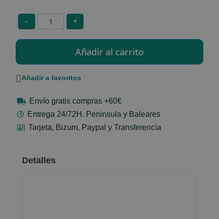
-
+
Añadir a favoritos
Envío gratis compras +60€
Entrega 24/72H. Peninsula y Baleares
Tarjeta, Bizum, Paypal y Transferencia
Detalles