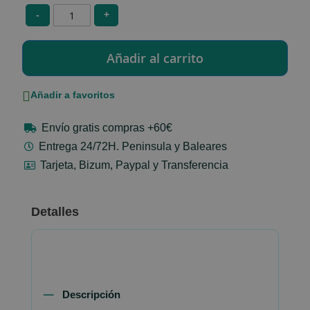
-
+
Añadir a favoritos
Envío gratis compras +60€
Entrega 24/72H. Peninsula y Baleares
Tarjeta, Bizum, Paypal y Transferencia
Detalles
Descripción