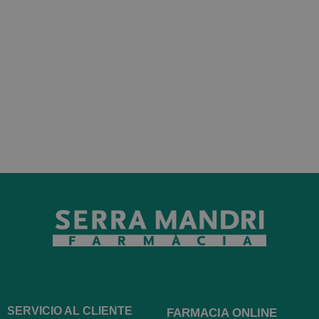
SERVICIO AL CLIENTE
FARMACIA ONLINE