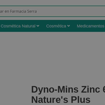
Buscar
Cosmética Natural
Cosmética
Medicamentos
Dyno-Mins Zinc 
Nature's Plus