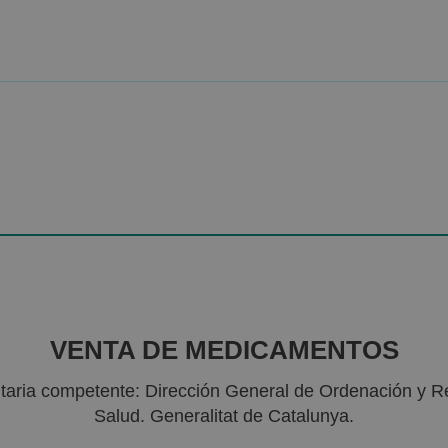
VENTA DE MEDICAMENTOS
nitaria competente: Dirección General de Ordenación y R
Salud. Generalitat de Catalunya.