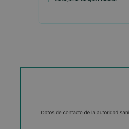
Datos de contacto de la autoridad sa