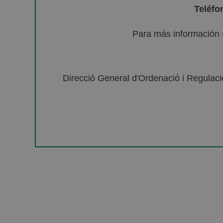
Teléfo
Para más información 
Direcció General d'Ordenació i Regulació