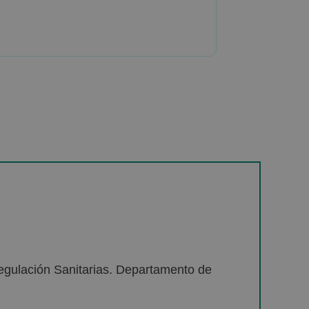
egulación Sanitarias. Departamento de