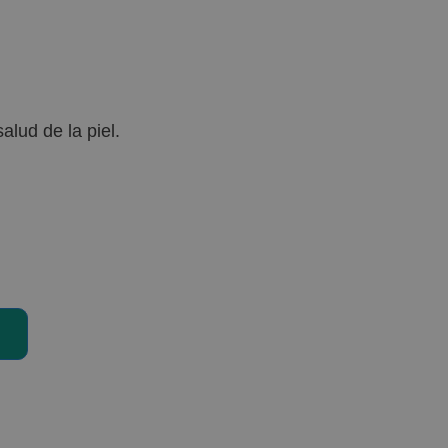
alud de la piel.