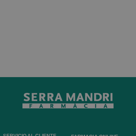
SERVICIO AL CLIENTE