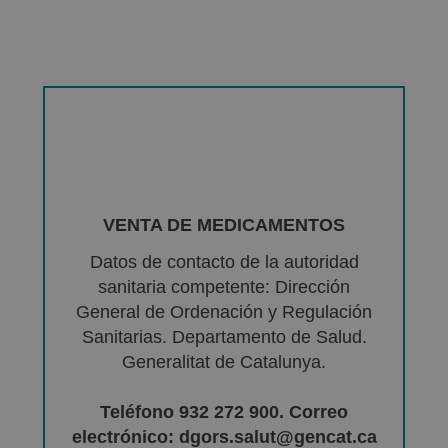
VENTA DE MEDICAMENTOS
Datos de contacto de la autoridad
sanitaria competente: Dirección
General de Ordenación y Regulación
Sanitarias. Departamento de Salud.
Generalitat de Catalunya.
Teléfono 932 272 900. Correo
electrónico: dgors.salut@gencat.ca