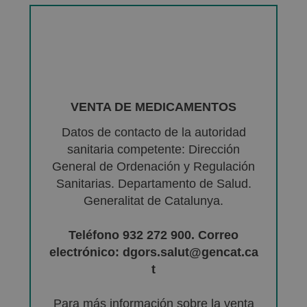
VENTA DE MEDICAMENTOS
Datos de contacto de la autoridad
sanitaria competente: Dirección
General de Ordenación y Regulación
Sanitarias. Departamento de Salud.
Generalitat de Catalunya.
Teléfono 932 272 900. Correo
electrónico: dgors.salut@gencat.ca
t
Para más información sobre la venta