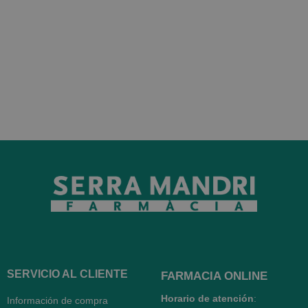
SERVICIO AL CLIENTE
FARMACIA ONLINE
Horario de atención
:
Información de compra