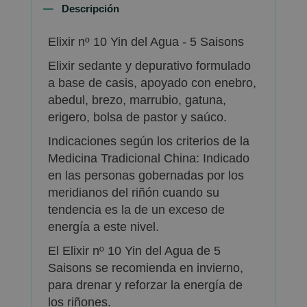
Descripción
Elixir nº 10 Yin del Agua - 5 Saisons
Elixir sedante y depurativo formulado
a base de casis, apoyado con enebro,
abedul, brezo, marrubio, gatuna,
erigero, bolsa de pastor y saúco.
Indicaciones según los criterios de la
Medicina Tradicional China: Indicado
en las personas gobernadas por los
meridianos del riñón cuando su
tendencia es la de un exceso de
energía a este nivel.
El Elixir nº 10 Yin del Agua de 5
Saisons se recomienda en invierno,
para drenar y reforzar la energía de
los riñones.