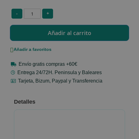
-
+
Añadir a favoritos
Envío gratis compras +60€
Entrega 24/72H. Peninsula y Baleares
Tarjeta, Bizum, Paypal y Transferencia
Detalles