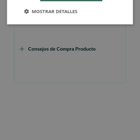
FAQ - Preguntas y Respuestas
MOSTRAR DETALLES
Consejos de Compra Producto