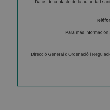
Datos de contacto de la autoridad sa
Teléfo
Para más información 
Direcció General d'Ordenació i Regulació