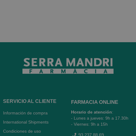
SERVICIO AL CLIENTE
FARMACIA ONLINE
Horario de atención
:
Información de compra
- Lunes a jueves: 9h a 17.30h
International Shipments
- Viernes: 9h a 15h
Condiciones de uso
93 237 88 69