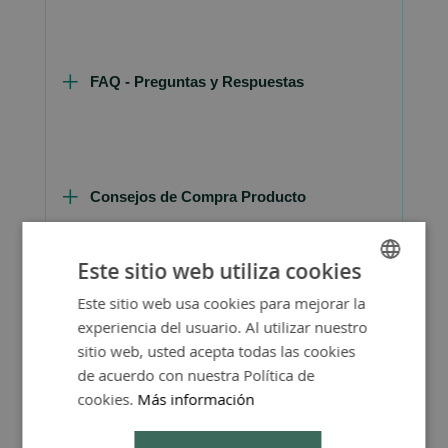
FAQ - Preguntas y Respuestas
Consejos de Compra Producto
Este sitio web utiliza cookies
Este sitio web usa cookies para mejorar la
SPANISH
experiencia del usuario. Al utilizar nuestro
ENGLISH
sitio web, usted acepta todas las cookies
de acuerdo con nuestra Política de
cookies.
Más información