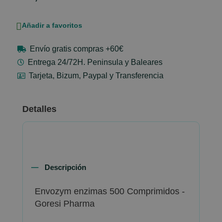
Añadir a favoritos
Envío gratis compras +60€
Entrega 24/72H. Peninsula y Baleares
Tarjeta, Bizum, Paypal y Transferencia
Detalles
Descripción
Envozym enzimas 500 Comprimidos -
Goresi Pharma