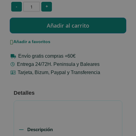
-
+
Añadir a favoritos
Envío gratis compras +60€
Entrega 24/72H. Peninsula y Baleares
Tarjeta, Bizum, Paypal y Transferencia
Detalles
Descripción