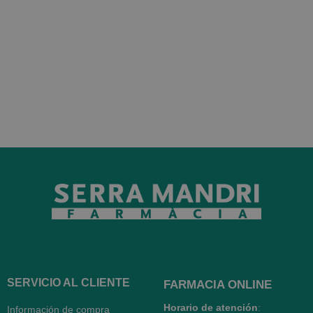
SERVICIO AL CLIENTE
FARMACIA ONLINE
Horario de atención
:
Información de compra