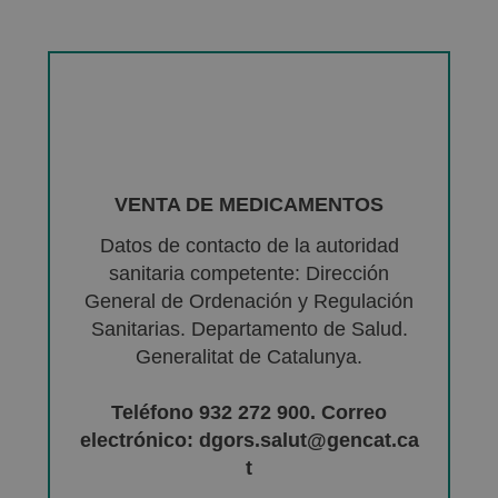
VENTA DE MEDICAMENTOS
Datos de contacto de la autoridad
sanitaria competente: Dirección
General de Ordenación y Regulación
Sanitarias. Departamento de Salud.
Generalitat de Catalunya.
Teléfono 932 272 900. Correo
electrónico: dgors.salut@gencat.ca
t