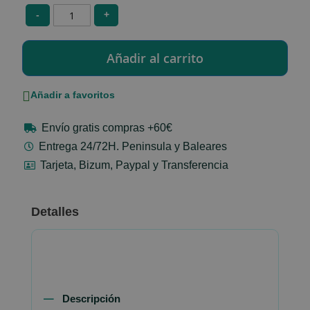
-
+
Añadir a favoritos
Envío gratis compras +60€
Entrega 24/72H. Peninsula y Baleares
Tarjeta, Bizum, Paypal y Transferencia
Detalles
Descripción