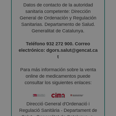
Datos de contacto de la autoridad
sanitaria competente: Dirección
General de Ordenación y Regulación
Sanitarias. Departamento de Salud.
Generalitat de Catalunya.
Teléfono 932 272 900. Correo
electrónico: dgors.salut@gencat.ca
t
Para más información sobre la venta
online de medicamentos puede
consultar los siguientes enlaces:
Direcció General d'Ordenació i
Regulació Sanitària - Departament de