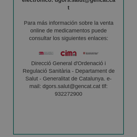
t
Para más información sobre la venta
online de medicamentos puede
consultar los siguientes enlaces:
Direcció General d'Ordenació i
Regulació Sanitària - Departament de
Salut - Generalitat de Catalunya. e-
mail: dgors.salut@gencat.cat tlf:
932272900