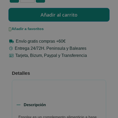
Añadir a favoritos
Envío gratis compras +60€
Entrega 24/72H. Peninsula y Baleares
Tarjeta, Bizum, Paypal y Transferencia
Detalles
Descripción
Epsolax es un complemento alimenticio a base