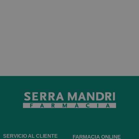
SERVICIO AL CLIENTE
FARMACIA ONLINE