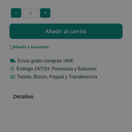
-
+
Añadir a favoritos
Envío gratis compras +60€
Entrega 24/72H. Peninsula y Baleares
Tarjeta, Bizum, Paypal y Transferencia
Detalles