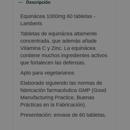
Descripción
Equinácea 1000mg 60 tabletas -
Lamberts
Tabletas de equinácea altamente
concentrada, que además añade
Vitamina C y Zinc. La equinácea
contiene muchos ingredientes activos
que fortalecen las defensas.
Apto para vegetarianos
Elaborado siguiendo las normas de
fabricación farmacéutica GMP (Good
Manufacturing Practice, Buenas
Prácticas en la Fabricación).
Presentación: envase de 60 tabletas.