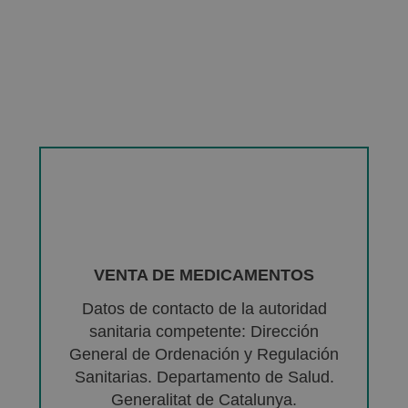
VENTA DE MEDICAMENTOS
Datos de contacto de la autoridad
sanitaria competente: Dirección
General de Ordenación y Regulación
Sanitarias. Departamento de Salud.
Generalitat de Catalunya.