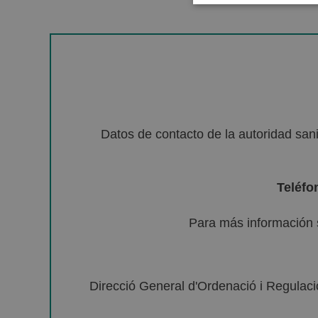
Datos de contacto de la autoridad sa
Teléfo
Para más información 
Direcció General d'Ordenació i Regulació