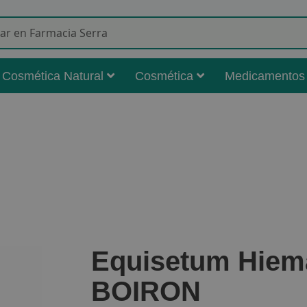
Buscar
Cosmética Natural
Cosmética
Medicamentos
Equisetum Hiem
BOIRON