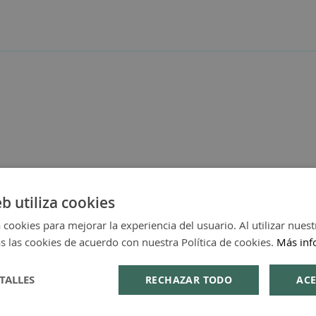
eb utiliza cookies
 cookies para mejorar la experiencia del usuario. Al utilizar nuest
s las cookies de acuerdo con nuestra Política de cookies.
Más inf
TALLES
RECHAZAR TODO
ACE