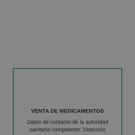
VENTA DE MEDICAMENTOS
Datos de contacto de la autoridad
sanitaria competente: Dirección