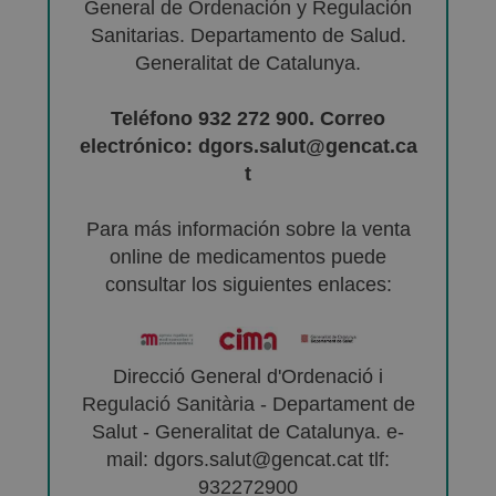
General de Ordenación y Regulación
Sanitarias. Departamento de Salud.
Generalitat de Catalunya.
Teléfono 932 272 900. Correo
electrónico: dgors.salut@gencat.ca
t
Para más información sobre la venta
online de medicamentos puede
consultar los siguientes enlaces:
Direcció General d'Ordenació i
Regulació Sanitària - Departament de
Salut - Generalitat de Catalunya. e-
mail: dgors.salut@gencat.cat tlf:
932272900