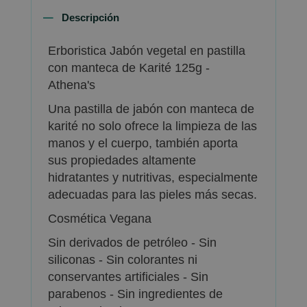
Descripción
Erboristica Jabón vegetal en pastilla
con manteca de Karité 125g -
Athena's
Una pastilla de jabón con manteca de
karité no solo ofrece la limpieza de las
manos y el cuerpo, también aporta
sus propiedades altamente
hidratantes y nutritivas, especialmente
adecuadas para las pieles más secas.
Cosmética Vegana
Sin derivados de petróleo - Sin
siliconas - Sin colorantes ni
conservantes artificiales - Sin
parabenos - Sin ingredientes de