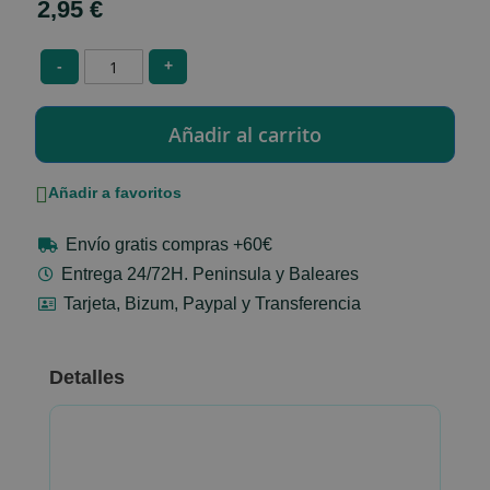
2,95 €
-
+
Añadir a favoritos
Envío gratis compras +60€
Entrega 24/72H. Peninsula y Baleares
Tarjeta, Bizum, Paypal y Transferencia
Detalles