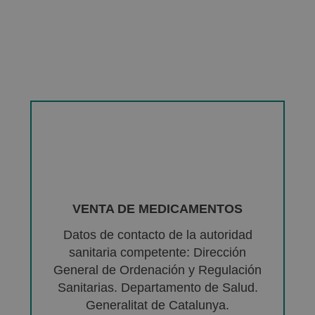
VENTA DE MEDICAMENTOS
Datos de contacto de la autoridad
sanitaria competente: Dirección
General de Ordenación y Regulación
Sanitarias. Departamento de Salud.
Generalitat de Catalunya.