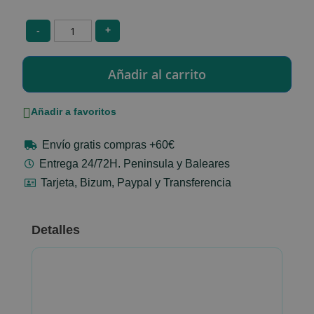
-
+
Añadir a favoritos
Envío gratis compras +60€
Entrega 24/72H. Peninsula y Baleares
Tarjeta, Bizum, Paypal y Transferencia
Detalles