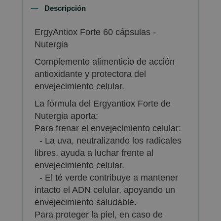
Descripción
ErgyAntiox Forte 60 cápsulas -
Nutergia
Complemento alimenticio de acción
antioxidante y protectora del
envejecimiento celular.
La fórmula del Ergyantiox Forte de
Nutergia aporta:
Para frenar el envejecimiento celular:
- La uva, neutralizando los radicales
libres, ayuda a luchar frente al
envejecimiento celular.
- El té verde contribuye a mantener
intacto el ADN celular, apoyando un
envejecimiento saludable.
Para proteger la piel, en caso de