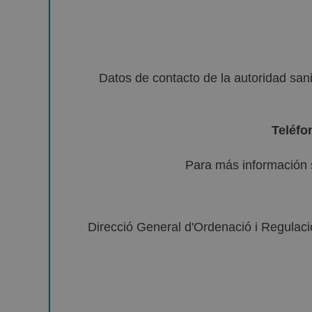
Datos de contacto de la autoridad sa
Teléfo
Para más información 
Direcció General d'Ordenació i Regulació