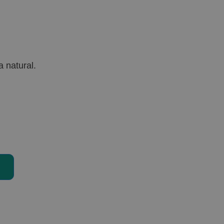
a natural.