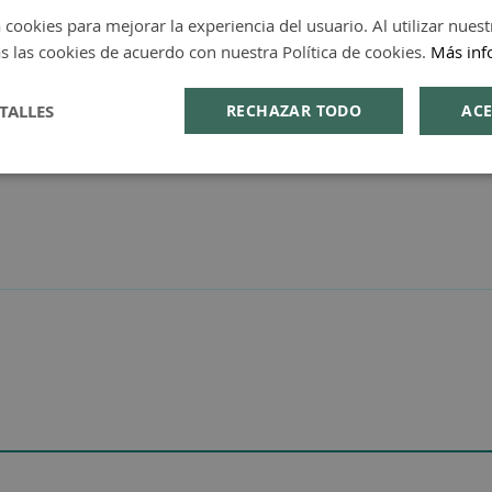
 cookies para mejorar la experiencia del usuario. Al utilizar nuest
s las cookies de acuerdo con nuestra Política de cookies.
Más inf
TALLES
RECHAZAR TODO
ACE