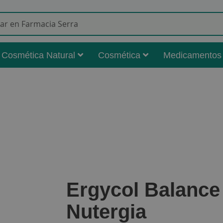
Buscar
Cosmética Natural
Cosmética
Medicamentos
Ergycol Balance 
Nutergia