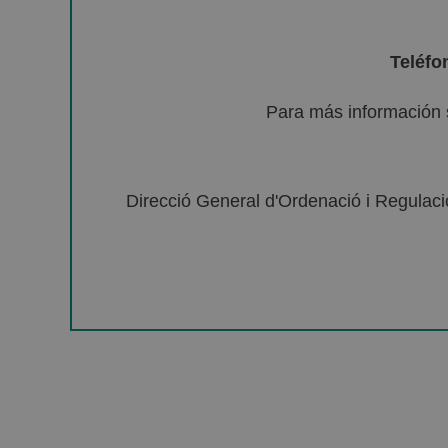
Teléfo
Para más información 
Direcció General d'Ordenació i Regulació