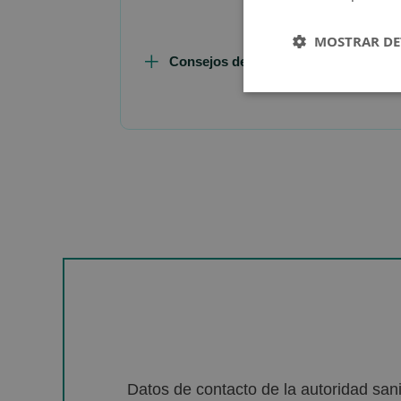
MOSTRAR DE
Consejos de Compra Producto
Datos de contacto de la autoridad sa