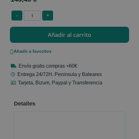
-
+
Añadir a favoritos
Envío gratis compras +60€
Entrega 24/72H. Peninsula y Baleares
Tarjeta, Bizum, Paypal y Transferencia
Detalles