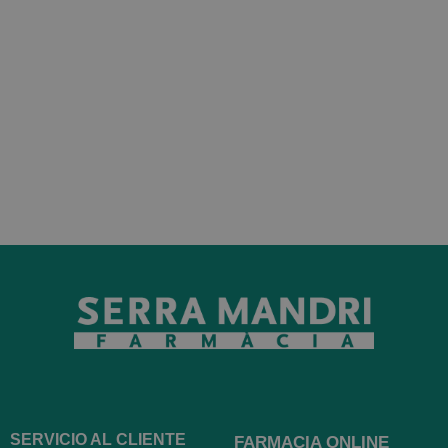
SERVICIO AL CLIENTE
FARMACIA ONLINE