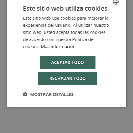
Este sitio web utiliza cookies
Este sitio web usa cookies para mejorar la
SPANISH
experiencia del usuario. Al utilizar nuestro
ENGLISH
sitio web, usted acepta todas las cookies
FAQ - Preguntas y Respuestas
de acuerdo con nuestra Política de
cookies.
Más información
ACEPTAR TODO
Consejos de Compra Producto
RECHAZAR TODO
MOSTRAR DETALLES