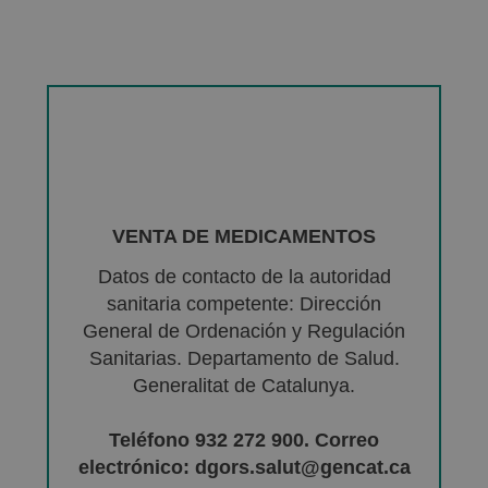
VENTA DE MEDICAMENTOS
Datos de contacto de la autoridad
sanitaria competente: Dirección
General de Ordenación y Regulación
Sanitarias. Departamento de Salud.
Generalitat de Catalunya.
Teléfono 932 272 900. Correo
electrónico: dgors.salut@gencat.ca