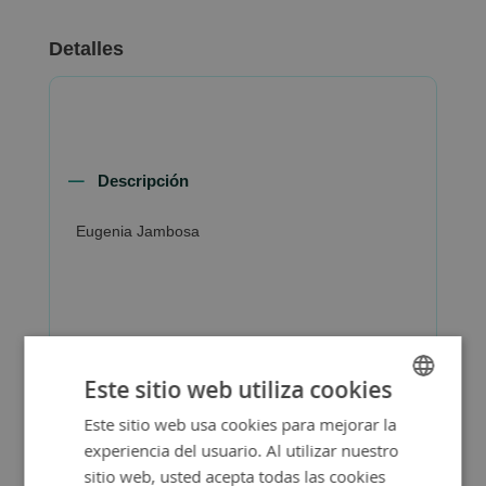
Detalles
Descripción
Eugenia Jambosa
Más Información
Este sitio web utiliza cookies
Este sitio web usa cookies para mejorar la
SPANISH
experiencia del usuario. Al utilizar nuestro
ENGLISH
sitio web, usted acepta todas las cookies