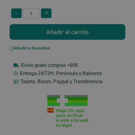
-
+
Añadir a favoritos
Envío gratis compras +60€
Entrega 24/72H. Peninsula y Baleares
Tarjeta, Bizum, Paypal y Transferencia