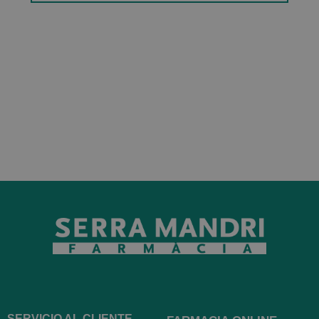
SERVICIO AL CLIENTE