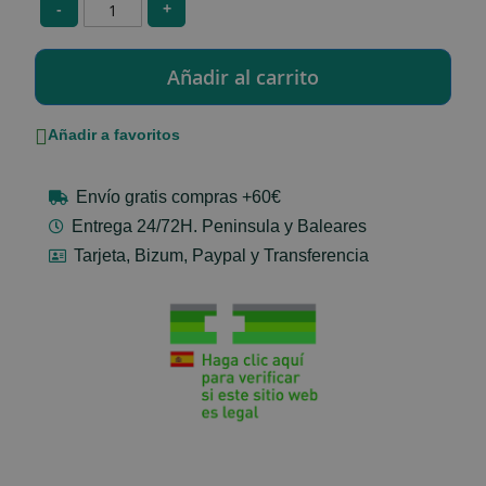
-
+
Añadir a favoritos
Envío gratis compras +60€
Entrega 24/72H. Peninsula y Baleares
Tarjeta, Bizum, Paypal y Transferencia