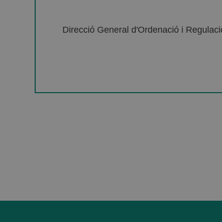
Direcció General d'Ordenació i Regulació