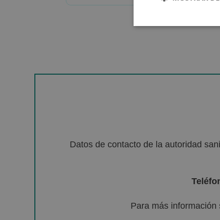
Datos de contacto de la autoridad sa
Teléfo
Para más información 