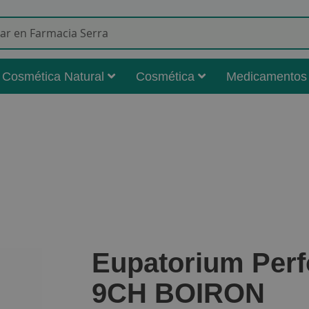
Buscar
Cosmética Natural
Cosmética
Medicamentos
Eupatorium Perf
9CH BOIRON