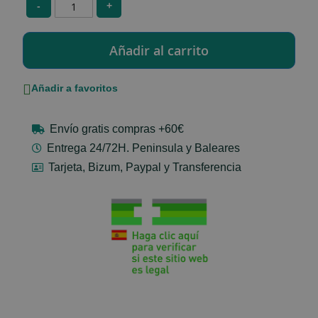
-
+
Añadir a favoritos
Envío gratis compras +60€
Entrega 24/72H. Peninsula y Baleares
Tarjeta, Bizum, Paypal y Transferencia