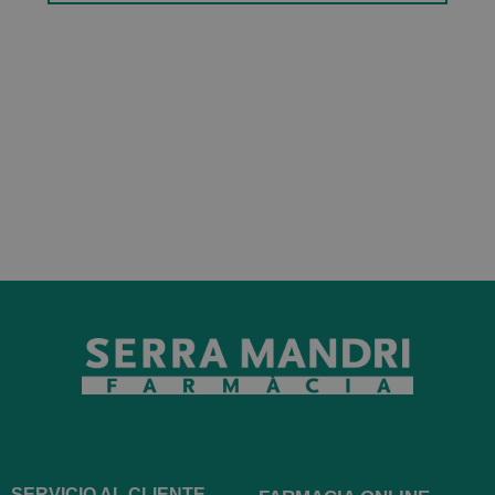
SERVICIO AL CLIENTE