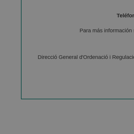
Teléfo
Para más información 
Direcció General d'Ordenació i Regulació