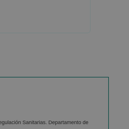
egulación Sanitarias. Departamento de