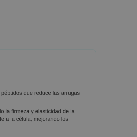
péptidos que reduce las arrugas
 la firmeza y elasticidad de la
e a la célula, mejorando los