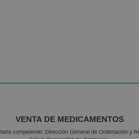
VENTA DE MEDICAMENTOS
nitaria competente: Dirección General de Ordenación y R