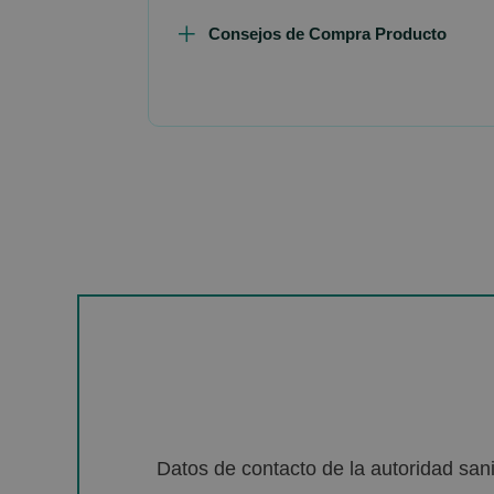
Consejos de Compra Producto
Datos de contacto de la autoridad sa