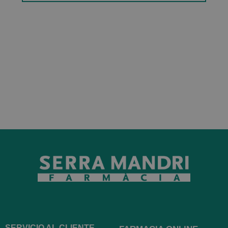
SERVICIO AL CLIENTE