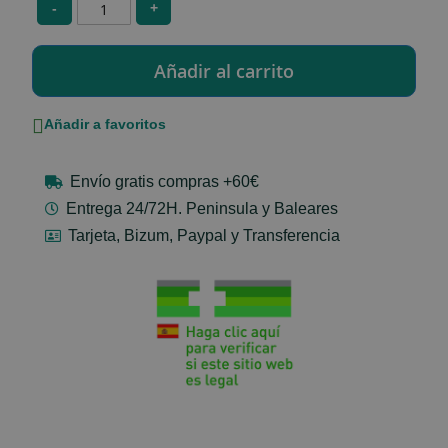
-
+
Añadir a favoritos
Envío gratis compras +60€
Entrega 24/72H. Peninsula y Baleares
Tarjeta, Bizum, Paypal y Transferencia