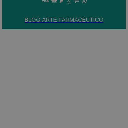
BLOG ARTE FARMACÉUTICO