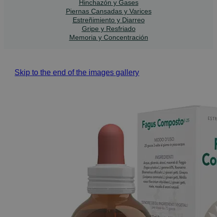
Hinchazón y Gases
Piernas Cansadas y Varices
Estreñimiento y Diarreo
Gripe y Resfriado
Memoria y Concentración
Skip to the end of the images gallery