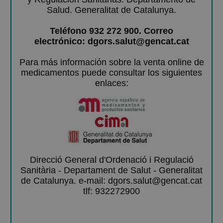
Salud. Generalitat de Catalunya.
Teléfono 932 272 900. Correo
electrónico: dgors.salut@gencat.cat
Para más información sobre la venta online de
medicamentos puede consultar los siguientes
enlaces:
Direcció General d'Ordenació i Regulació
Sanitària - Departament de Salut - Generalitat
de Catalunya. e-mail: dgors.salut@gencat.cat
tlf: 932272900