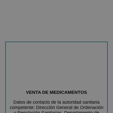
VENTA DE MEDICAMENTOS
Datos de contacto de la autoridad sanitaria
competente: Dirección General de Ordenación
y Regulación Sanitarias. Departamento de