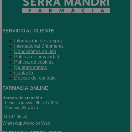
SERVICIO AL CLIENTE
Información de compra
International Shipments
Condiciones de uso
Política de privacidad
Política de cookies
Quiénes somos
Contacto
Desiste del contrato
FARMACIA ONLINE
Horario de atención
:
- Lunes a jueves: 9h a 17.30h
- Viernes: 9h a 15h
93 237 88 69
WhatsApp Atención Web