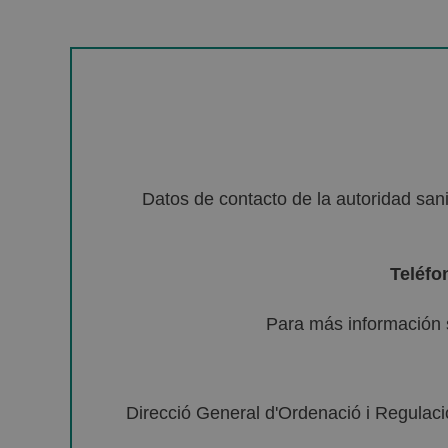
Datos de contacto de la autoridad sa
Teléfo
Para más información 
Direcció General d'Ordenació i Regulació