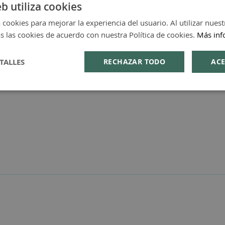
eb utiliza cookies
 cookies para mejorar la experiencia del usuario. Al utilizar nuest
s las cookies de acuerdo con nuestra Política de cookies.
Más inf
TALLES
RECHAZAR TODO
ACE