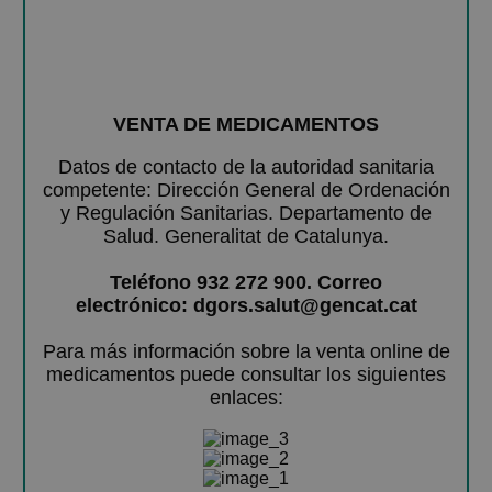
VENTA DE MEDICAMENTOS
Datos de contacto de la autoridad sanitaria
competente: Dirección General de Ordenación
y Regulación Sanitarias. Departamento de
Salud. Generalitat de Catalunya.
Teléfono 932 272 900. Correo
electrónico: dgors.salut@gencat.cat
Para más información sobre la venta online de
medicamentos puede consultar los siguientes
enlaces: