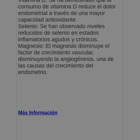
Vitamina D: Se ha demostrado que el
consumo de vitamina D reduce el dolor
endometrial a través de una mayor
capacidad antioxidante.
Selenio: Se han observado niveles
reducidos de selenio en estados
inflamatorios agudos y crónicos.
Magnesio: El magnesio disminuye el
factor de crecimiento vascular,
disminuyendo la angiogénesis, una de
las causas del crecimiento del
endometrio.
Más Información