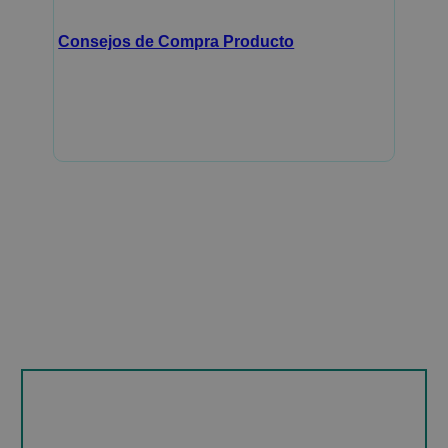
Consejos de Compra Producto