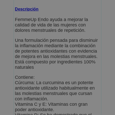
Descripción
FemmeUp Endo ayuda a mejorar la
calidad de vida de las mujeres con
dolores menstruales de repetición.
Una formulación pensada para disminuir
la inflamación mediante la combinación
de potentes antioxidantes con evidencia
de mejora en las molestias menstruales.
Está compuesto por ingredientes 100%
naturales
Contiene:
Cúrcuma: La curcumina es un potente
antioxidante utilizado habitualmente en
las molestias menstruales que cursan
con inflamación.
Vitamina C y E: Vitaminas con gran
poder antioxidante.