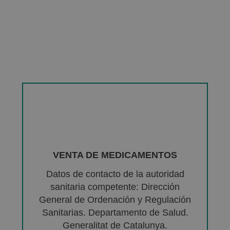
VENTA DE MEDICAMENTOS
Datos de contacto de la autoridad
sanitaria competente: Dirección
General de Ordenación y Regulación
Sanitarias. Departamento de Salud.
Generalitat de Catalunya.