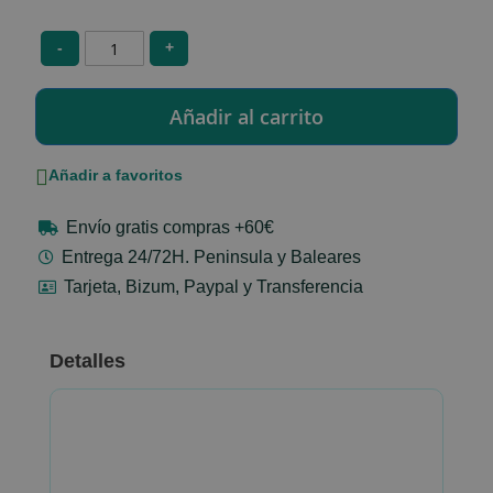
-
+
Añadir a favoritos
Envío gratis compras +60€
Entrega 24/72H. Peninsula y Baleares
Tarjeta, Bizum, Paypal y Transferencia
Detalles