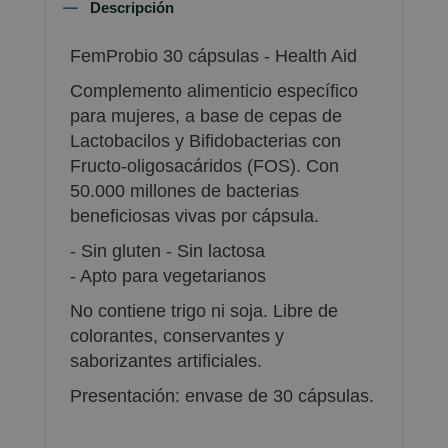
Descripción
FemProbio 30 cápsulas - Health Aid
Complemento alimenticio específico
para mujeres, a base de cepas de
Lactobacilos y Bifidobacterias con
Fructo-oligosacáridos (FOS). Con
50.000 millones de bacterias
beneficiosas vivas por cápsula.
- Sin gluten - Sin lactosa
- Apto para vegetarianos
No contiene trigo ni soja. Libre de
colorantes, conservantes y
saborizantes artificiales.
Presentación: envase de 30 cápsulas.