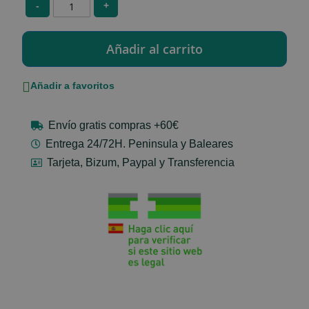
-
+
Añadir a favoritos
Envío gratis compras +60€
Entrega 24/72H. Peninsula y Baleares
Tarjeta, Bizum, Paypal y Transferencia