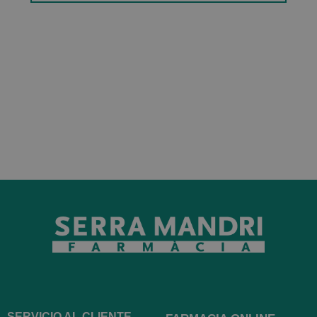
SERVICIO AL CLIENTE