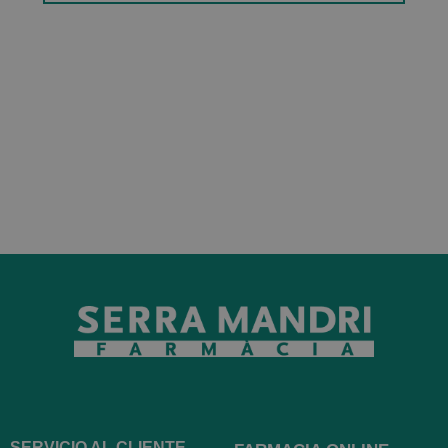
SERVICIO AL CLIENTE