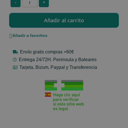
-
+
Añadir a favoritos
Envío gratis compras +60€
Entrega 24/72H. Peninsula y Baleares
Tarjeta, Bizum, Paypal y Transferencia