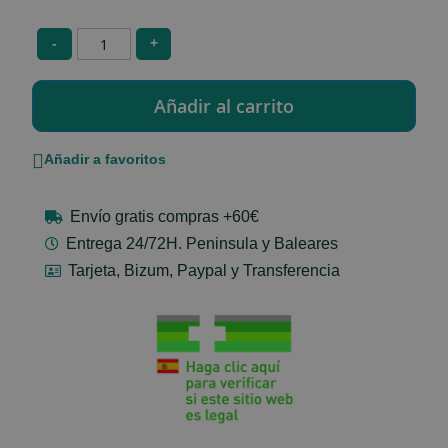
-
+
Añadir a favoritos
Envío gratis compras +60€
Entrega 24/72H. Peninsula y Baleares
Tarjeta, Bizum, Paypal y Transferencia