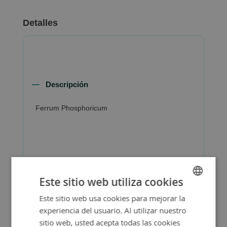
Detalles
Descripción
Ferrum Phosphoricum
Más Información
Este sitio web utiliza cookies
Este sitio web usa cookies para mejorar la
SPANISH
experiencia del usuario. Al utilizar nuestro
ENGLISH
sitio web, usted acepta todas las cookies