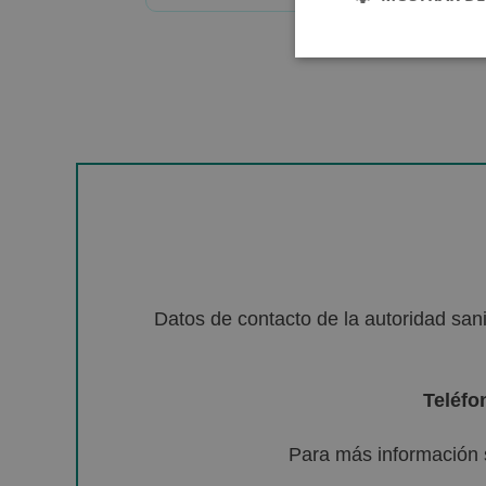
Datos de contacto de la autoridad sa
Teléfo
Para más información 