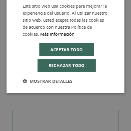
Este sitio web usa cookies para mejorar la
SPANISH
experiencia del usuario. Al utilizar nuestro
ENGLISH
sitio web, usted acepta todas las cookies
de acuerdo con nuestra Política de
Consejos de Compra Producto
cookies.
Más información
ACEPTAR TODO
RECHAZAR TODO
MOSTRAR DETALLES