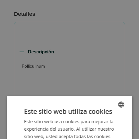
Detalles
Descripción
Folliculinum
Más Información
Este sitio web utiliza cookies
Este sitio web usa cookies para mejorar la
SPANISH
experiencia del usuario. Al utilizar nuestro
ENGLISH
sitio web, usted acepta todas las cookies