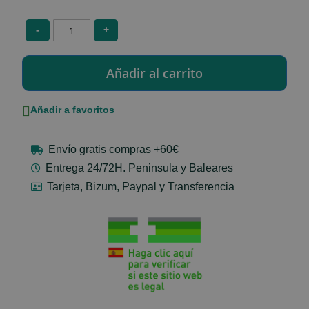
-
+
Añadir a favoritos
Envío gratis compras +60€
Entrega 24/72H. Peninsula y Baleares
Tarjeta, Bizum, Paypal y Transferencia