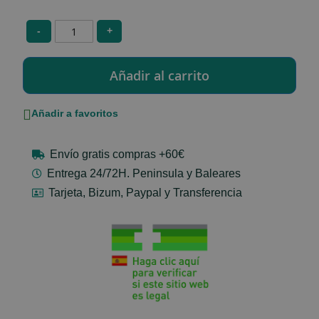
-
+
Añadir a favoritos
Envío gratis compras +60€
Entrega 24/72H. Peninsula y Baleares
Tarjeta, Bizum, Paypal y Transferencia