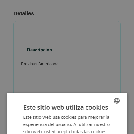
Detalles
Descripción
Fraxinus Americana
Más Información
Este sitio web utiliza cookies
Este sitio web usa cookies para mejorar la
SPANISH
experiencia del usuario. Al utilizar nuestro
ENGLISH
sitio web, usted acepta todas las cookies