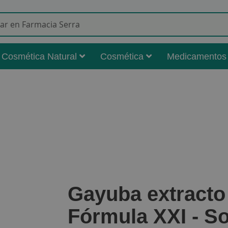
Buscar
Cosmética Natural
Cosmética
Medicamentos
Gayuba extracto
Fórmula XXI - So