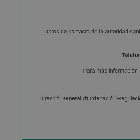
Datos de contacto de la autoridad sa
Teléfo
Para más información 
Direcció General d'Ordenació i Regulació