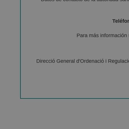
Teléfo
Para más información 
Direcció General d'Ordenació i Regulació