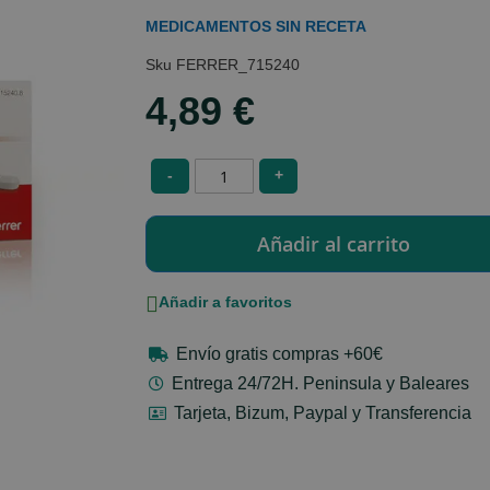
MEDICAMENTOS SIN RECETA
FERRER_715240
4,89 €
-
+
Añadir a favoritos
Envío gratis compras +60€
Entrega 24/72H. Peninsula y Baleares
Tarjeta, Bizum, Paypal y Transferencia