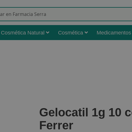
Buscar
Cosmética Natural
Cosmética
Medicamentos
Gelocatil 1g 10 
Ferrer