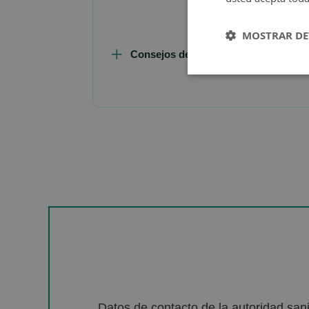
MOSTRAR DE
Consejos de Compra Producto
Datos de contacto de la autoridad sa