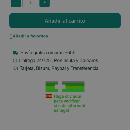
-
+
Añadir a favoritos
Envío gratis compras +60€
Entrega 24/72H. Peninsula y Baleares
Tarjeta, Bizum, Paypal y Transferencia