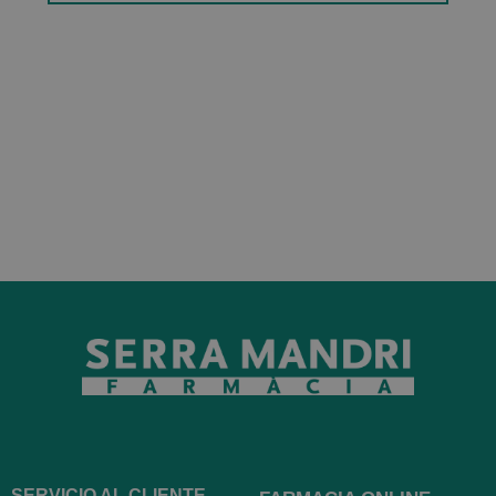
SERVICIO AL CLIENTE