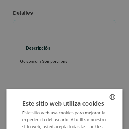
Detalles
Descripción
Gelsemium Sempervirens
Más Información
Este sitio web utiliza cookies
Este sitio web usa cookies para mejorar la
SPANISH
experiencia del usuario. Al utilizar nuestro
ENGLISH
sitio web, usted acepta todas las cookies