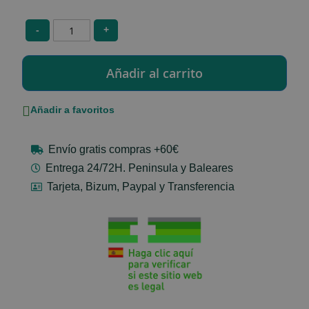
-
+
Añadir a favoritos
Envío gratis compras +60€
Entrega 24/72H. Peninsula y Baleares
Tarjeta, Bizum, Paypal y Transferencia