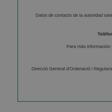
Datos de contacto de la autoridad sa
Teléfo
Para más información 
Direcció General d'Ordenació i Regulació