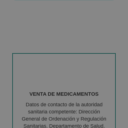
VENTA DE MEDICAMENTOS
Datos de contacto de la autoridad
sanitaria competente: Dirección
General de Ordenación y Regulación
Sanitarias. Departamento de Salud.