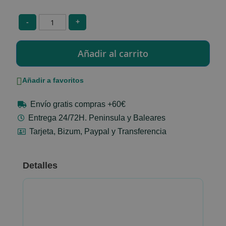
-
+
Añadir a favoritos
Envío gratis compras +60€
Entrega 24/72H. Peninsula y Baleares
Tarjeta, Bizum, Paypal y Transferencia
Detalles