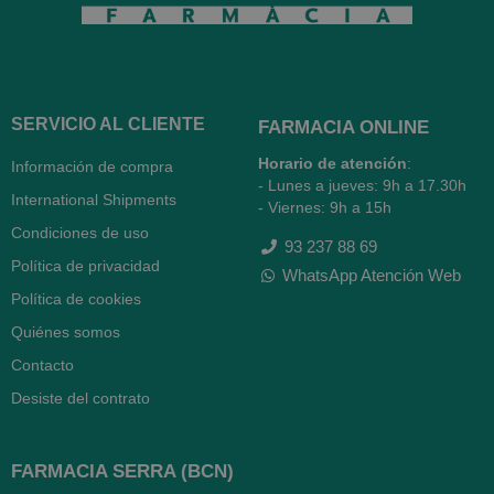
SERVICIO AL CLIENTE
FARMACIA ONLINE
Horario de atención
:
Información de compra
- Lunes a jueves: 9h a 17.30h
International Shipments
- Viernes: 9h a 15h
Condiciones de uso
93 237 88 69
Política de privacidad
WhatsApp Atención Web
Política de cookies
Quiénes somos
Contacto
Desiste del contrato
FARMACIA SERRA (BCN)