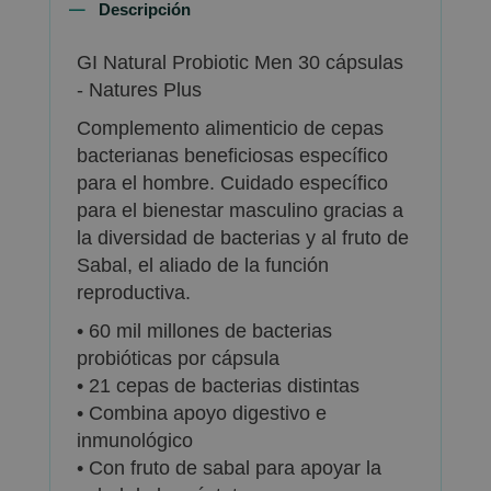
Descripción
GI Natural Probiotic Men 30 cápsulas
- Natures Plus
Complemento alimenticio de cepas
bacterianas beneficiosas específico
para el hombre. Cuidado específico
para el bienestar masculino gracias a
la diversidad de bacterias y al fruto de
Sabal, el aliado de la función
reproductiva.
• 60 mil millones de bacterias
probióticas por cápsula
• 21 cepas de bacterias distintas
• Combina apoyo digestivo e
inmunológico
• Con fruto de sabal para apoyar la