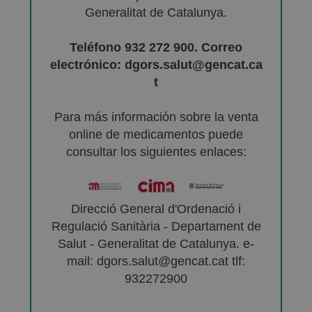
Generalitat de Catalunya.
Teléfono 932 272 900. Correo
electrónico: dgors.salut@gencat.ca
t
Para más información sobre la venta
online de medicamentos puede
consultar los siguientes enlaces:
Direcció General d'Ordenació i
Regulació Sanitària - Departament de
Salut - Generalitat de Catalunya. e-
mail: dgors.salut@gencat.cat tlf:
932272900