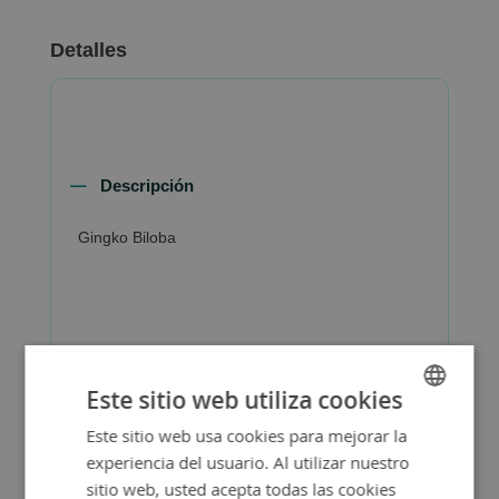
Detalles
Descripción
Gingko Biloba
Más Información
Este sitio web utiliza cookies
Este sitio web usa cookies para mejorar la
SPANISH
experiencia del usuario. Al utilizar nuestro
ENGLISH
sitio web, usted acepta todas las cookies