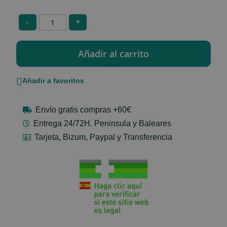
-
+
Añadir a favoritos
Envío gratis compras +60€
Entrega 24/72H. Peninsula y Baleares
Tarjeta, Bizum, Paypal y Transferencia