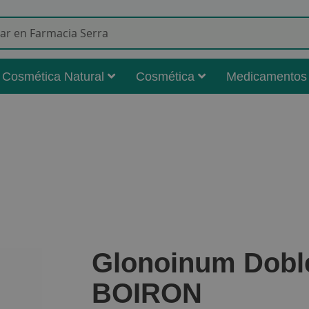
Buscar
Cosmética Natural
Cosmética
Medicamentos
Glonoinum Dobl
BOIRON