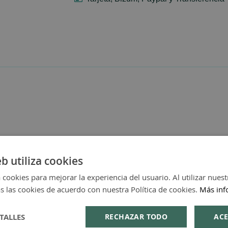
eb utiliza cookies
 cookies para mejorar la experiencia del usuario. Al utilizar nuest
s las cookies de acuerdo con nuestra Política de cookies.
Más inf
TALLES
RECHAZAR TODO
ACE