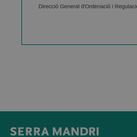
Direcció General d'Ordenació i Regulació