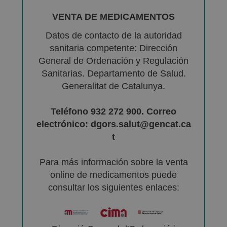
VENTA DE MEDICAMENTOS
Datos de contacto de la autoridad
sanitaria competente: Dirección
General de Ordenación y Regulación
Sanitarias. Departamento de Salud.
Generalitat de Catalunya.
Teléfono 932 272 900. Correo
electrónico: dgors.salut@gencat.ca
t
Para más información sobre la venta
online de medicamentos puede
consultar los siguientes enlaces: