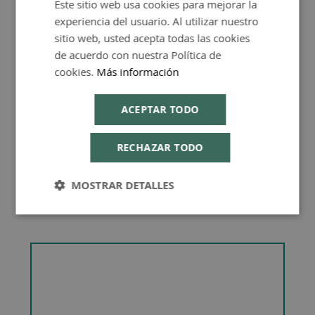
Este sitio web usa cookies para mejorar la
SPANISH
experiencia del usuario. Al utilizar nuestro
ENGLISH
sitio web, usted acepta todas las cookies
Consejos de Compra Producto
de acuerdo con nuestra Política de
cookies.
Más información
ACEPTAR TODO
RECHAZAR TODO
MOSTRAR DETALLES