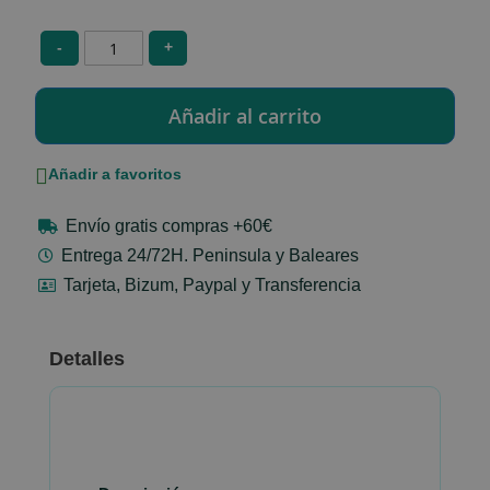
-
+
Añadir a favoritos
Envío gratis compras +60€
Entrega 24/72H. Peninsula y Baleares
Tarjeta, Bizum, Paypal y Transferencia
Detalles