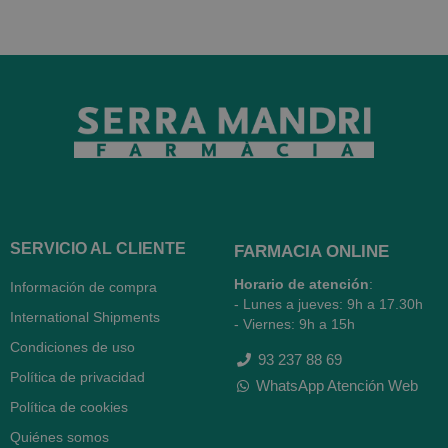
SERVICIO AL CLIENTE
FARMACIA ONLINE
Horario de atención
:
Información de compra
- Lunes a jueves: 9h a 17.30h
International Shipments
- Viernes: 9h a 15h
Condiciones de uso
93 237 88 69
Política de privacidad
WhatsApp Atención Web
Política de cookies
Quiénes somos